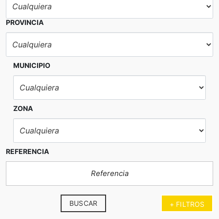
PROVINCIA
MUNICIPIO
ZONA
REFERENCIA
BUSCAR
+ FILTROS