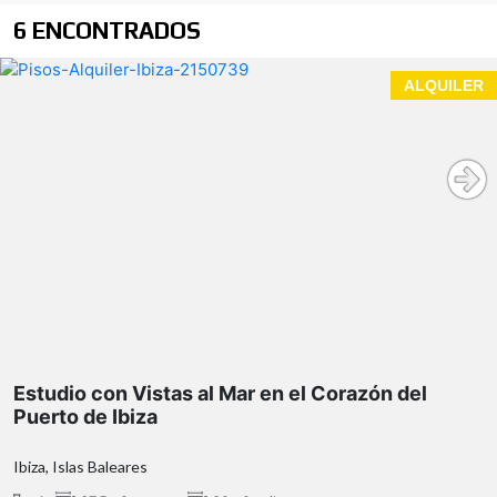
6 ENCONTRADOS
ALQUILER
Estudio con Vistas al Mar en el Corazón del
Puerto de Ibiza
Ibiza, Islas Baleares