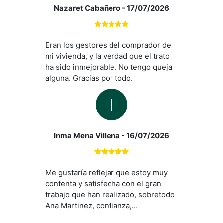
Nazaret Cabañero
- 17/07/2026
Eran los gestores del comprador de
mi vivienda, y la verdad que el trato
ha sido inmejorable. No tengo queja
alguna. Gracias por todo.
Inma Mena Villena
- 16/07/2026
Me gustaría reflejar que estoy muy
contenta y satisfecha con el gran
trabajo que han realizado, sobretodo
Ana Martinez, confianza,
asesoramiento y disponibilidad para