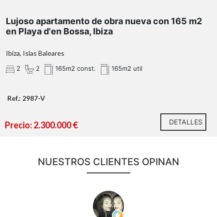
Lujoso apartamento de obra nueva con 165 m2
en Playa d'en Bossa, Ibiza
Ibiza, Islas Baleares
2
2
165m2 const.
165m2 util
Ref.: 2987-V
DETALLES
Precio: 2.300.000 €
NUESTROS CLIENTES OPINAN