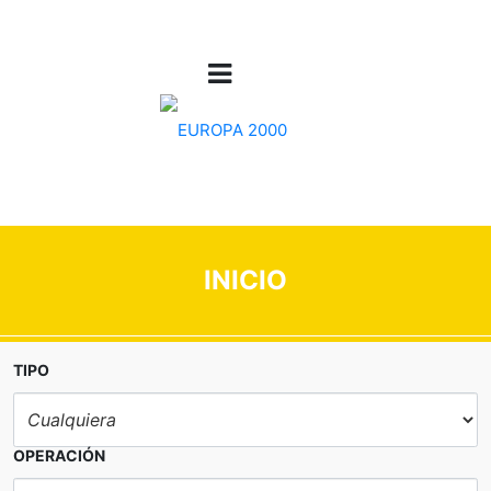
INICIO
TIPO
OPERACIÓN