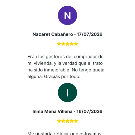
equipo Europa 2000.
Nazaret Cabañero
- 17/07/2026
Eran los gestores del comprador de
mi vivienda, y la verdad que el trato
ha sido inmejorable. No tengo queja
alguna. Gracias por todo.
Inma Mena Villena
- 16/07/2026
Me gustaría reflejar que estoy muy