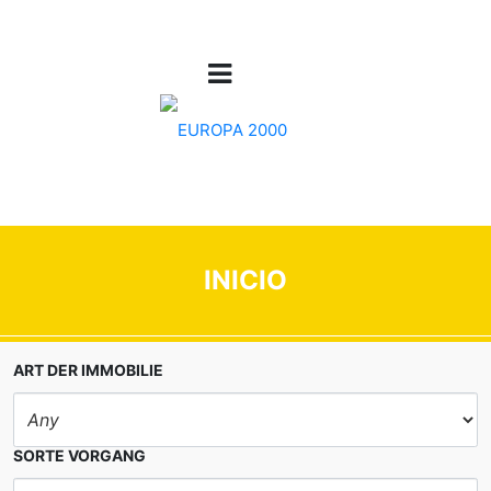
INICIO
ART DER IMMOBILIE
SORTE VORGANG