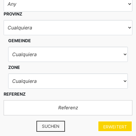
PROVINZ
GEMEINDE
ZONE
REFERENZ
SUCHEN
ERWEITERT