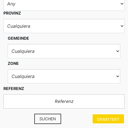
PROVINZ
GEMEINDE
ZONE
REFERENZ
SUCHEN
ERWEITERT