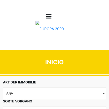
INICIO
ART DER IMMOBILIE
SORTE VORGANG