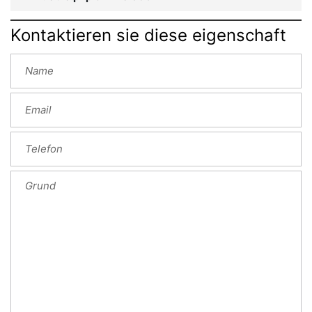
Kontaktieren sie diese eigenschaft