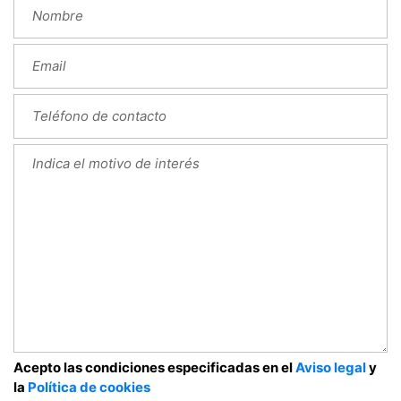
Acepto las condiciones especificadas en el
Aviso legal
y
la
Política de cookies