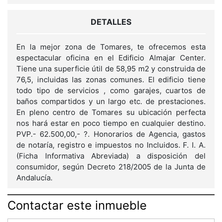
DETALLES
En la mejor zona de Tomares, te ofrecemos esta
espectacular oficina en el Edificio Almajar Center.
Tiene una superficie útil de 58,95 m2 y construida de
76,5, incluidas las zonas comunes. El edificio tiene
todo tipo de servicios , como garajes, cuartos de
baños compartidos y un largo etc. de prestaciones.
En pleno centro de Tomares su ubicación perfecta
nos hará estar en poco tiempo en cualquier destino.
PVP.- 62.500,00,- ?. Honorarios de Agencia, gastos
de notaría, registro e impuestos no Incluidos. F. I. A.
(Ficha Informativa Abreviada) a disposición del
consumidor, según Decreto 218/2005 de la Junta de
Andalucía.
Contactar este inmueble