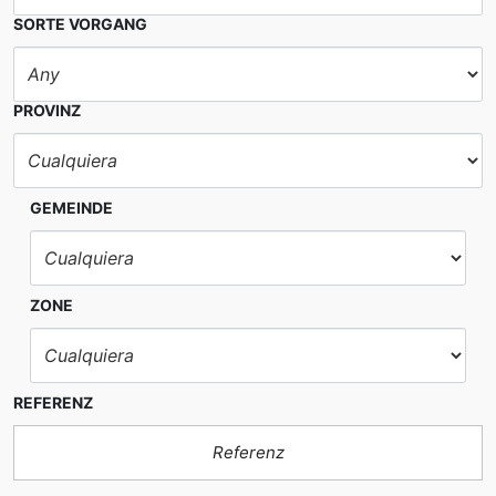
SORTE VORGANG
PROVINZ
GEMEINDE
ZONE
REFERENZ