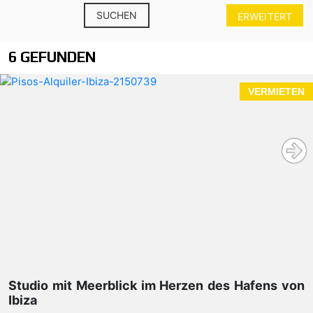
SUCHEN
ERWEITERT
6 GEFUNDEN
VERMIETEN
Studio mit Meerblick im Herzen des Hafens von
Ibiza