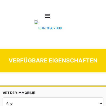
VERFÜGBARE EIGENSCHAFTEN
ART DER IMMOBILIE