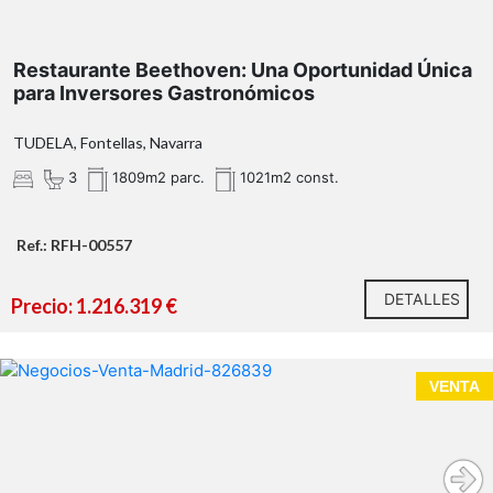
Restaurante Beethoven: Una Oportunidad Única
para Inversores Gastronómicos
TUDELA, Fontellas, Navarra
3
1809m2 parc.
1021m2 const.
Ref.: RFH-00557
DETALLES
Precio: 1.216.319 €
VENTA