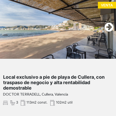
VENTA
Local exclusivo a pie de playa de Cullera, con
traspaso de negocio y alta rentabilidad
demostrable
DOCTOR TERRADELL, Cullera, Valencia
3
113m2 const.
102m2 util