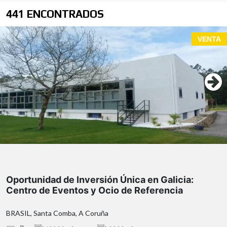
441 ENCONTRADOS
VENTA
Oportunidad de Inversión Única en Galicia:
Centro de Eventos y Ocio de Referencia
BRASIL, Santa Comba, A Coruña