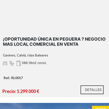
¡OPORTUNIDAD ÚNICA EN PEGUERA ? NEGOCIO
MAS LOCAL COMERCIAL EN VENTA
Gavines, Calvià, Islas Baleares
586.18m2 const.
Ref.: RL0017
DETALLES
Precio: 1.299.000 €