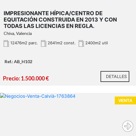
IMPRESIONANTE HÍPICA/CENTRO DE
EQUITACIÓN CONSTRUIDA EN 2013 Y CON
TODAS LAS LICENCIAS EN REGLA.
Chiva, Valencia
12476m2 parc.
2641m2 const.
2400m2 util
Ref.: AB_H102
DETALLES
Precio: 1.500.000 €
VENTA