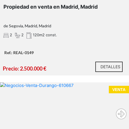
Propiedad en venta en Madrid, Madrid
de Segovia, Madrid, Madrid
2
2
120m2 const.
Ref.: REAL-0149
DETALLES
Precio: 2.500.000 €
VENTA