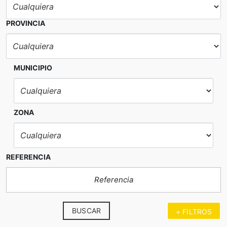
PROVINCIA
MUNICIPIO
ZONA
REFERENCIA
BUSCAR
+ FILTROS