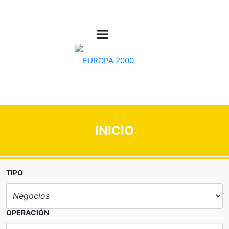
INICIO
TIPO
OPERACIÓN