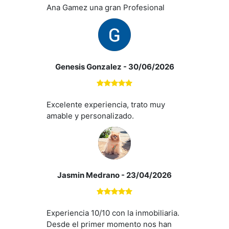
Ana Gamez una gran Profesional
Genesis Gonzalez
- 30/06/2026
Excelente experiencia, trato muy
amable y personalizado.
Jasmin Medrano
- 23/04/2026
Experiencia 10/10 con la inmobiliaria.
Desde el primer momento nos han