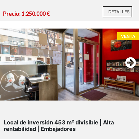
DETALLES
Precio: 1.250.000 €
VENTA
Local de inversión 453 m² divisible | Alta
rentabilidad | Embajadores