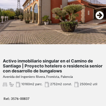
Activo inmobiliario singular en el Camino de
Santiago | Proyecto hotelero o residencia senior
con desarrollo de bungalows
Avenida del Ingeniero Rivera, Fromista, Palencia
10160m2 parc.
2752m2 const.
2500m2 util
Ref.: 3576-00837