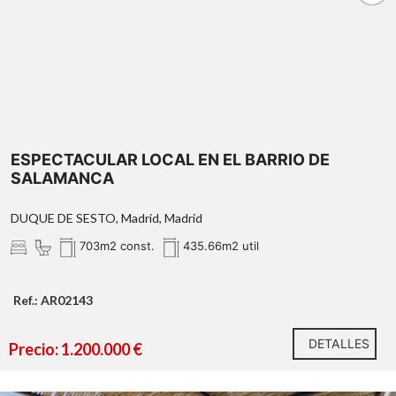
ESPECTACULAR LOCAL EN EL BARRIO DE
SALAMANCA
DUQUE DE SESTO, Madrid, Madrid
703m2 const.
435.66m2 util
Ref.: AR02143
DETALLES
Precio: 1.200.000 €