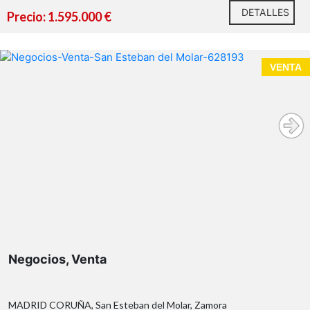
DETALLES
Precio: 1.595.000 €
VENTA
Negocios, Venta
MADRID CORUÑA, San Esteban del Molar, Zamora