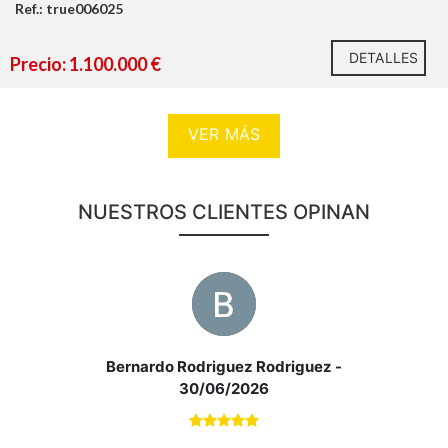
Ref.: true006025
DETALLES
Precio: 1.100.000 €
VER MÁS
NUESTROS CLIENTES OPINAN
Bernardo Rodriguez Rodriguez
-
30/06/2026