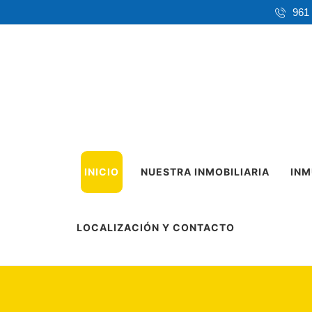
961
INICIO
NUESTRA INMOBILIARIA
INM
LOCALIZACIÓN Y CONTACTO