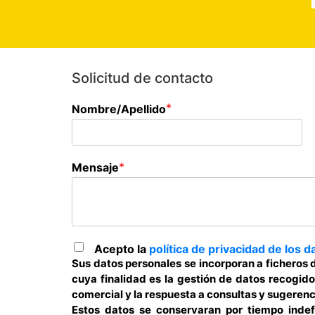
Solicitud de contacto
*
Nombre/Apellido
*
Mensaje
Acepto la
política de privacidad de los d
Sus datos personales se incorporan a ficheros
cuya finalidad es la gestión de datos recogido
comercial y la respuesta a consultas y sugerenc
Estos datos se conservaran por tiempo indef