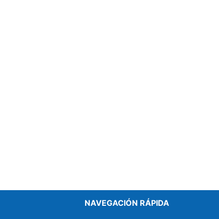
NAVEGACIÓN RÁPIDA