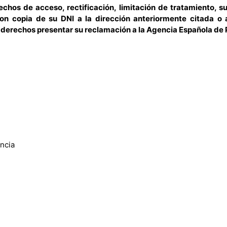
echos de acceso, rectificación, limitación de tratamiento, su
con copia de su DNI a la dirección anteriormente citada o 
 derechos presentar su reclamación a la Agencia Española de 
ncia