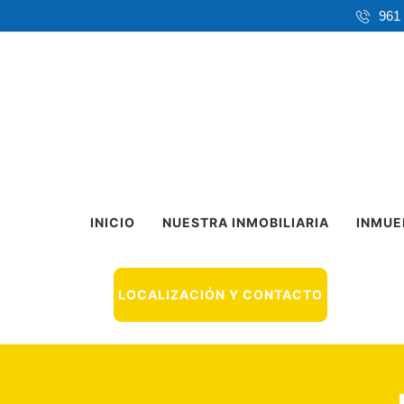
961
INICIO
NUESTRA INMOBILIARIA
INMUE
LOCALIZACIÓN Y CONTACTO