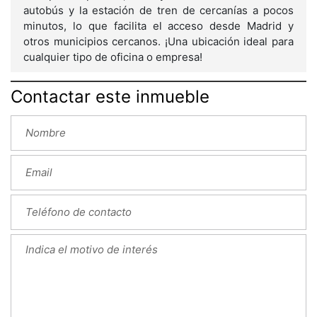
autobús y la estación de tren de cercanías a pocos
minutos, lo que facilita el acceso desde Madrid y
otros municipios cercanos. ¡Una ubicación ideal para
cualquier tipo de oficina o empresa!
Contactar este inmueble