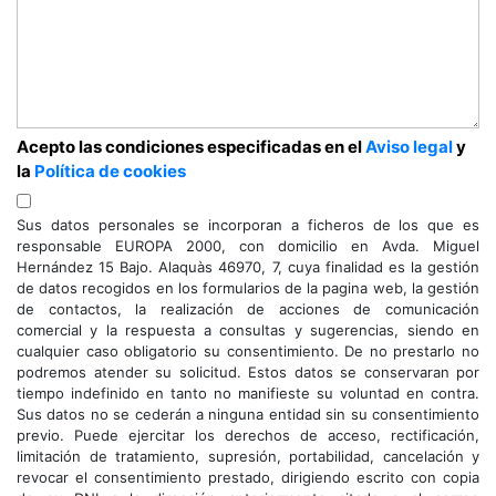
Acepto las condiciones especificadas en el
Aviso legal
y
la
Política de cookies
Sus datos personales se incorporan a ficheros de los que es
responsable EUROPA 2000, con domicilio en Avda. Miguel
Hernández 15 Bajo. Alaquàs 46970, 7, cuya finalidad es la gestión
de datos recogidos en los formularios de la pagina web, la gestión
de contactos, la realización de acciones de comunicación
comercial y la respuesta a consultas y sugerencias, siendo en
cualquier caso obligatorio su consentimiento. De no prestarlo no
podremos atender su solicitud. Estos datos se conservaran por
tiempo indefinido en tanto no manifieste su voluntad en contra.
Sus datos no se cederán a ninguna entidad sin su consentimiento
previo. Puede ejercitar los derechos de acceso, rectificación,
limitación de tratamiento, supresión, portabilidad, cancelación y
revocar el consentimiento prestado, dirigiendo escrito con copia