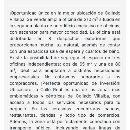
¡Oportunidad única en la mejor ubicación de Collado
Villalba! Se vende amplia oficina de 210 m² situada en
la segunda planta de un edificio exclusivo de oficinas,
con ascensor para mayor comodidad. La oficina está
distribuida en 8 despachos exteriores que
proporcionan mucha luz natural, además de contar
con una espaciosa sala de espera y cuartos de baño.
Existe la posibilidad de segregar el espacio en tres
oficinas independientes: dos de 65 m² y una de 80
m², ideal para adaptarse a distintas necesidades
empresariales. No cobramos honorarios a los
compradores. ¡Perfecta oportunidad de inversión!
Ubicación: La Calle Real es una de las zonas más
emblemáticas y céntricas de Collado Villalba, con
acceso a todos los servicios necesarios para tu
negocio. En las cercanías encontrarás bancos,
restaurantes, tiendas, y todo tipo de comercios.
Además, la zona está perfectamente conectada con
transporte público, incluyendo varias líneas de