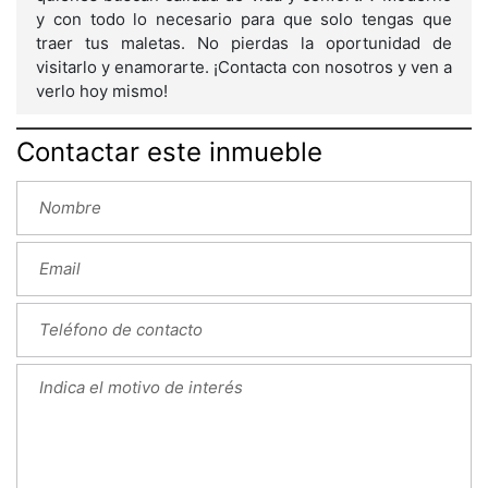
y con todo lo necesario para que solo tengas que
traer tus maletas. No pierdas la oportunidad de
visitarlo y enamorarte. ¡Contacta con nosotros y ven a
verlo hoy mismo!
Contactar este inmueble