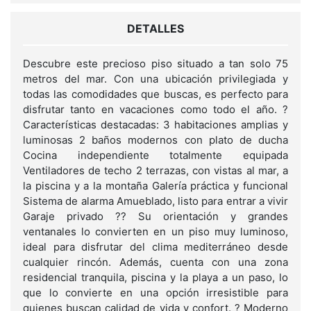
DETALLES
Descubre este precioso piso situado a tan solo 75
metros del mar. Con una ubicación privilegiada y
todas las comodidades que buscas, es perfecto para
disfrutar tanto en vacaciones como todo el año. ?
Características destacadas: 3 habitaciones amplias y
luminosas 2 baños modernos con plato de ducha
Cocina independiente totalmente equipada
Ventiladores de techo 2 terrazas, con vistas al mar, a
la piscina y a la montaña Galería práctica y funcional
Sistema de alarma Amueblado, listo para entrar a vivir
Garaje privado ?? Su orientación y grandes
ventanales lo convierten en un piso muy luminoso,
ideal para disfrutar del clima mediterráneo desde
cualquier rincón. Además, cuenta con una zona
residencial tranquila, piscina y la playa a un paso, lo
que lo convierte en una opción irresistible para
quienes buscan calidad de vida y confort. ? Moderno