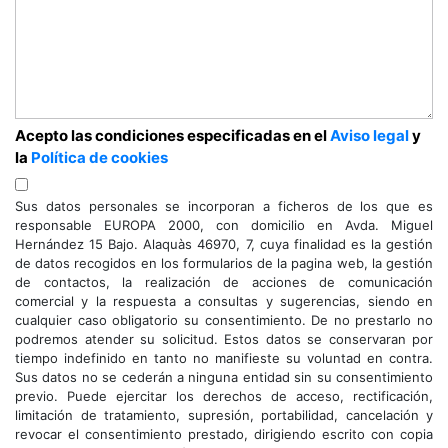
Acepto las condiciones especificadas en el
Aviso legal
y
la
Política de cookies
Sus datos personales se incorporan a ficheros de los que es
responsable EUROPA 2000, con domicilio en Avda. Miguel
Hernández 15 Bajo. Alaquàs 46970, 7, cuya finalidad es la gestión
de datos recogidos en los formularios de la pagina web, la gestión
de contactos, la realización de acciones de comunicación
comercial y la respuesta a consultas y sugerencias, siendo en
cualquier caso obligatorio su consentimiento. De no prestarlo no
podremos atender su solicitud. Estos datos se conservaran por
tiempo indefinido en tanto no manifieste su voluntad en contra.
Sus datos no se cederán a ninguna entidad sin su consentimiento
previo. Puede ejercitar los derechos de acceso, rectificación,
limitación de tratamiento, supresión, portabilidad, cancelación y
revocar el consentimiento prestado, dirigiendo escrito con copia