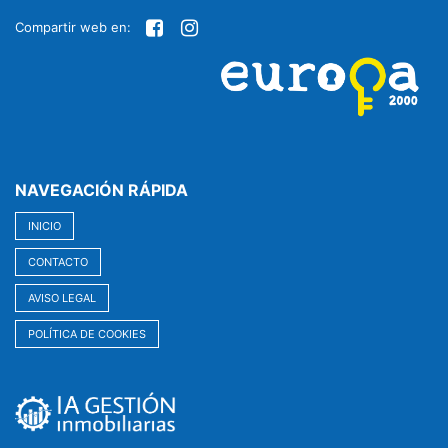
Compartir web en:
NAVEGACIÓN RÁPIDA
INICIO
CONTACTO
AVISO LEGAL
POLÍTICA DE COOKIES