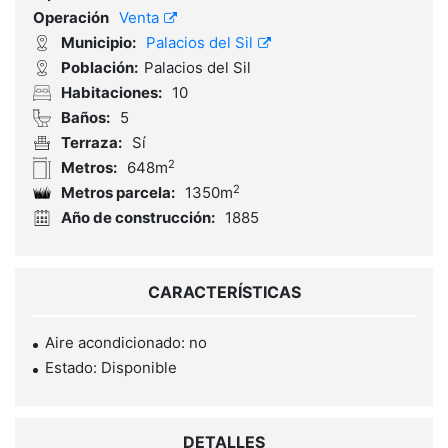
Operación
Venta
Municipio:
Palacios del Sil
Población:
Palacios del Sil
Habitaciones:
10
Baños:
5
Terraza:
Sí
2
Metros:
648m
2
Metros parcela:
1350m
Año de construcción:
1885
CARACTERÍSTICAS
Aire acondicionado: no
Estado: Disponible
DETALLES