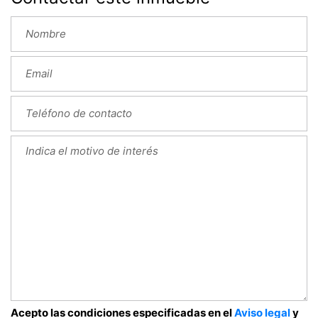
Acepto las condiciones especificadas en el
Aviso legal
y