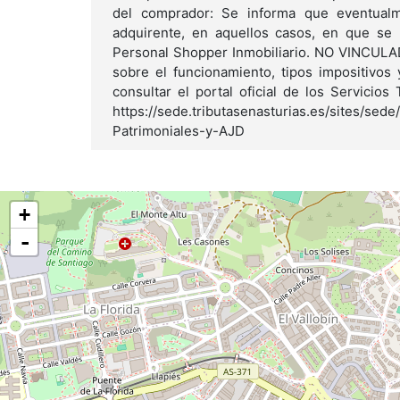
del comprador: Se informa que eventualme
adquirente, en aquellos casos, en que se 
Personal Shopper Inmobiliario. NO VINCUL
sobre el funcionamiento, tipos impositivos 
consultar el portal oficial de los Servicios
https://sede.tributasenasturias.es/sites/se
Patrimoniales-y-AJD
+
-