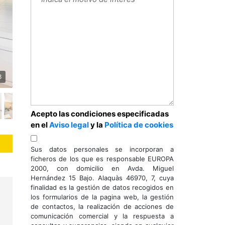
8
Acepto las condiciones especificadas
en el
Aviso legal
y la
Política de cookies
Sus datos personales se incorporan a
ficheros de los que es responsable EUROPA
2000, con domicilio en Avda. Miguel
Hernández 15 Bajo. Alaquàs 46970, 7, cuya
finalidad es la gestión de datos recogidos en
los formularios de la pagina web, la gestión
de contactos, la realización de acciones de
comunicación comercial y la respuesta a