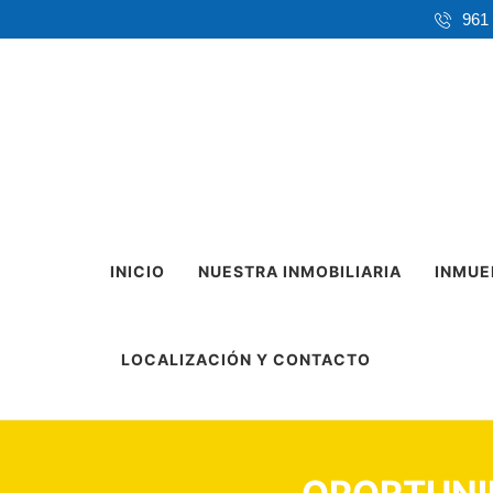
961
INICIO
NUESTRA INMOBILIARIA
INMUE
LOCALIZACIÓN Y CONTACTO