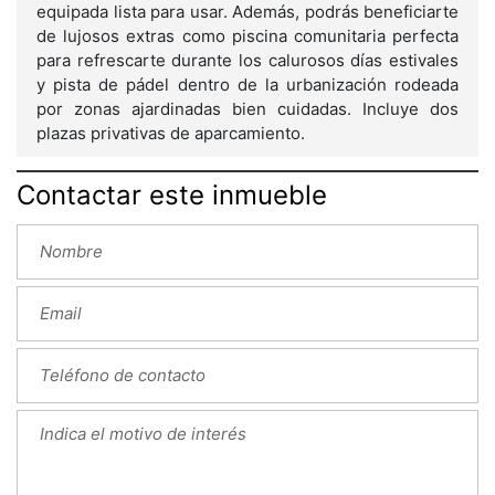
equipada lista para usar. Además, podrás beneficiarte
de lujosos extras como piscina comunitaria perfecta
para refrescarte durante los calurosos días estivales
y pista de pádel dentro de la urbanización rodeada
por zonas ajardinadas bien cuidadas. Incluye dos
plazas privativas de aparcamiento.
Contactar este inmueble