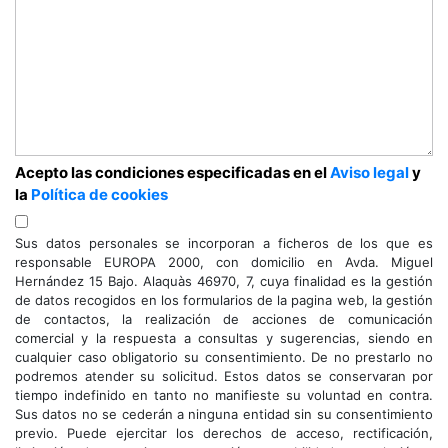
Acepto las condiciones especificadas en el
Aviso legal
y
la
Política de cookies
Sus datos personales se incorporan a ficheros de los que es
responsable EUROPA 2000, con domicilio en Avda. Miguel
Hernández 15 Bajo. Alaquàs 46970, 7, cuya finalidad es la gestión
de datos recogidos en los formularios de la pagina web, la gestión
de contactos, la realización de acciones de comunicación
comercial y la respuesta a consultas y sugerencias, siendo en
cualquier caso obligatorio su consentimiento. De no prestarlo no
podremos atender su solicitud. Estos datos se conservaran por
tiempo indefinido en tanto no manifieste su voluntad en contra.
Sus datos no se cederán a ninguna entidad sin su consentimiento
previo. Puede ejercitar los derechos de acceso, rectificación,