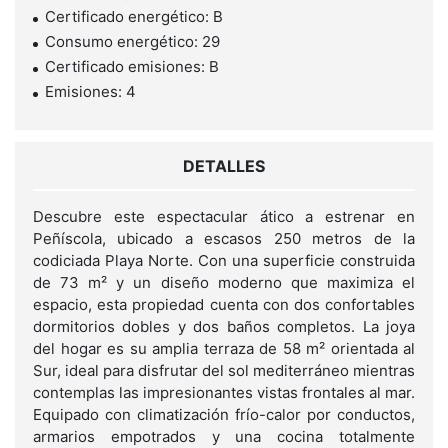
Certificado energético: B
Consumo energético: 29
Certificado emisiones: B
Emisiones: 4
DETALLES
Descubre este espectacular ático a estrenar en
Peñíscola, ubicado a escasos 250 metros de la
codiciada Playa Norte. Con una superficie construida
de 73 m² y un diseño moderno que maximiza el
espacio, esta propiedad cuenta con dos confortables
dormitorios dobles y dos baños completos. La joya
del hogar es su amplia terraza de 58 m² orientada al
Sur, ideal para disfrutar del sol mediterráneo mientras
contemplas las impresionantes vistas frontales al mar.
Equipado con climatización frío-calor por conductos,
armarios empotrados y una cocina totalmente