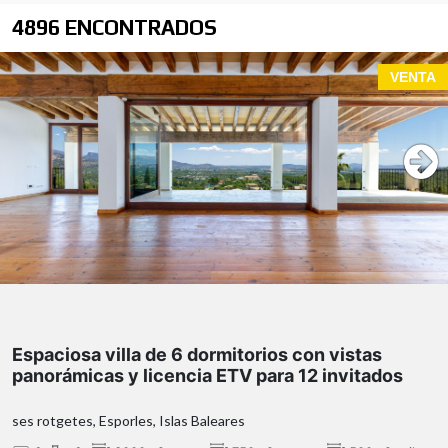
4896 ENCONTRADOS
VENTA
Espaciosa villa de 6 dormitorios con vistas
panorámicas y licencia ETV para 12 invitados
ses rotgetes, Esporles, Islas Baleares