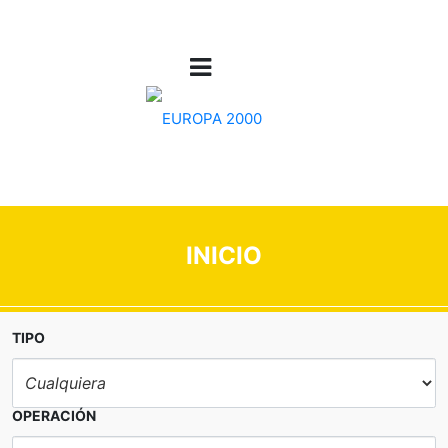
INICIO
TIPO
OPERACIÓN