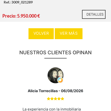
Ref.: 3009_021289
DETALLES
Precio: 5.950.000 €
VOLVER
VER MÁS
NUESTROS CLIENTES OPINAN
Alicia Torrecillas
- 06/08/2026
La experiencia con la inmobiliaria