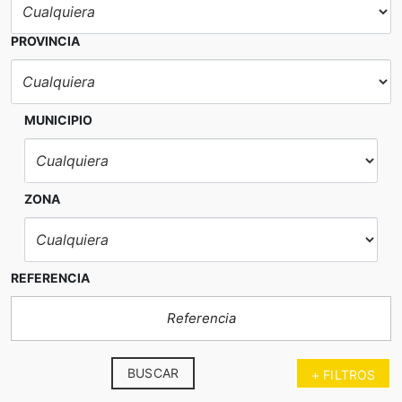
PROVINCIA
MUNICIPIO
ZONA
REFERENCIA
BUSCAR
+ FILTROS