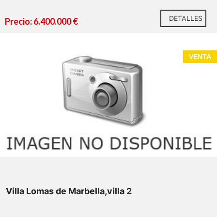
DETALLES
Precio: 6.400.000 €
VENTA
Villa Lomas de Marbella,villa 2