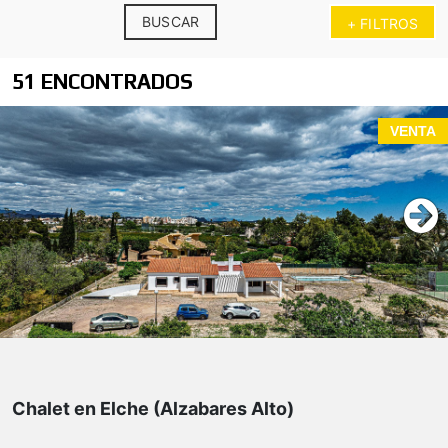
BUSCAR
+ FILTROS
51 ENCONTRADOS
VENTA
Chalet en Elche (Alzabares Alto)