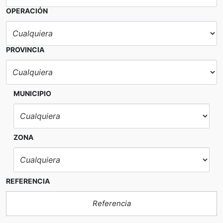
OPERACIÓN
PROVINCIA
MUNICIPIO
ZONA
REFERENCIA