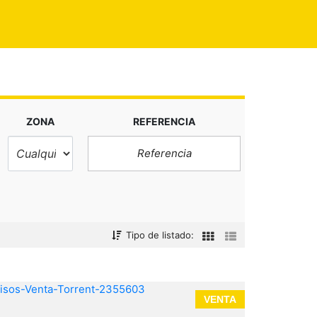
ZONA
REFERENCIA
Tipo de listado:
VENTA