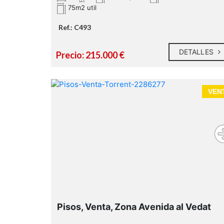
75m2 util
Ref.: C493
DETALLES
Precio: 215.000 €
VEN
Pisos, Venta, Zona Avenida al Vedat