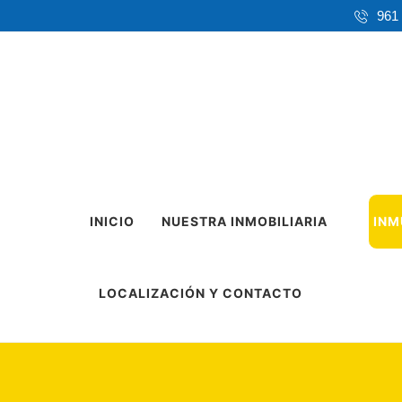
961
INICIO
NUESTRA INMOBILIARIA
INM
LOCALIZACIÓN Y CONTACTO